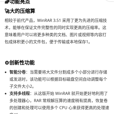
🌈功能亮点
🚀大的压缩算
相较于前代产品，WinRAR 3.51 采用了更为先进的压缩技
术，能够在保证文件完整性的同时实现更高的压缩率。这
意味着用户可以将更多种类的文档、图片或视频等内容打
包成体积更小的文件包，便于传输或本地保存1。
⚙️创新性功能
智能分卷
：当需要将大文件分割成多个小部分进行存储
或发送时，该功能可以根据目标磁盘空间自动调整每个
子文件大小2。
支持多线程
：从这版开始 WinRAR 就开始更好地利用了
多处理器心，RAR 常规解压算的速度稍有提高，恢复卷
的创建和处理可以使用多个 CPU 心来获得更高的处理速