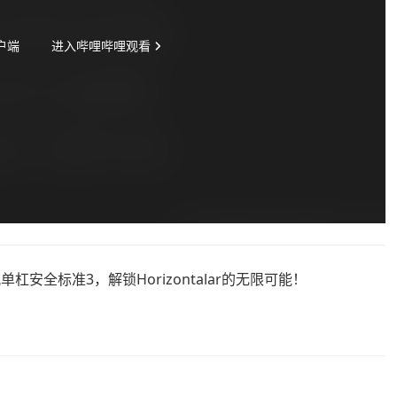
杠安全标准3，解锁Horizontalar的无限可能！