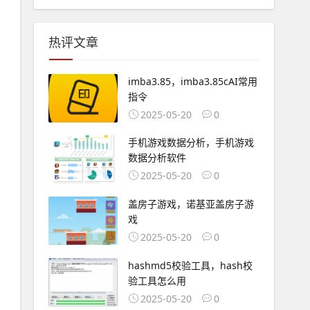
热评文章
imba3.85，imba3.85cAI常用
指令
2025-05-20
0
手机游戏数据分析，手机游戏
数据分析软件
2025-05-20
0
盖房子游戏，诺基亚盖房子游
戏
2025-05-20
0
hashmd5校验工具，hash校
验工具怎么用
2025-05-20
0