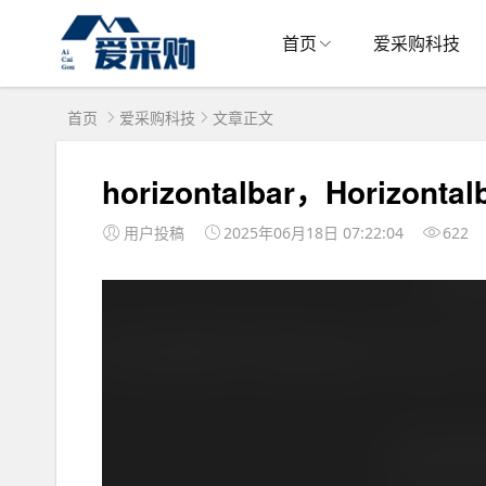
首页
爱采购科技
首页
爱采购科技
文章正文
horizontalbar，Horizont
用户投稿
2025年06月18日 07:22:04
622