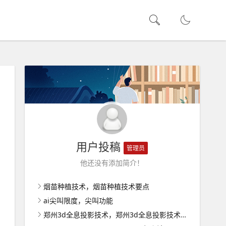
用户投稿
管理员
他还没有添加简介！
烟苗种植技术，烟苗种植技术要点
ai尖叫限度，尖叫功能
郑州3d全息投影技术，郑州3d全息投影技术有限公司