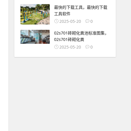
最快的下载工具，最快的下载
工具软件
2025-05-20
0
02s701砖砌化粪池标准图集，
02s701砖砌化粪
2025-05-20
0