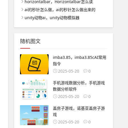
horizontalbar，Horizontalbar怎么读
ai的秒针怎么做，ai的秒针怎么做出来的
unity动物ai，unity动物模拟器
随机图文
imba3.85，imba3.85cAI常用
指令
2025-05-20
0
手机游戏数据分析，手机游戏
数据分析软件
2025-05-20
0
盖房子游戏，诺基亚盖房子游
戏
2025-05-20
0