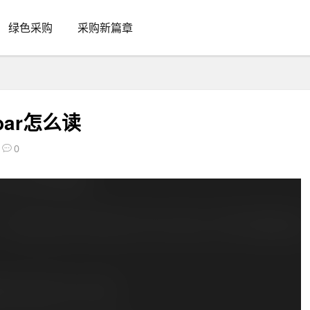
绿色采购
采购新篇章
albar怎么读
0