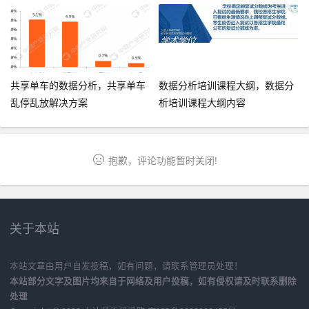
共享单车的数据分析，共享单车
数据分析培训课程大纲，数据分
乱停乱放解决方案
析培训课程大纲内容
抱歉，评论功能暂时关闭!
关于本站
本站文章由用户自发投稿，如有问题，请联系管理员处理！
本站部分文字及图片均来自于网络及用户投稿，如有侵权请及时联系删除
处理