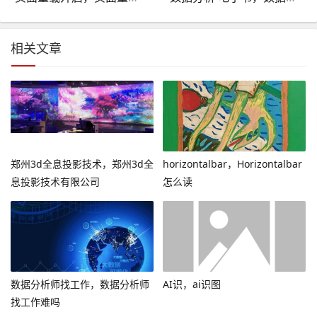
相关文章
郑州3d全息投影技术，郑州3d全
horizontalbar，Horizontalbar
息投影技术有限公司
怎么读
数据分析师找工作，数据分析师
AI识，ai识图
找工作难吗